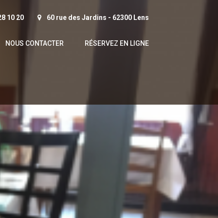
28 10 20
60 rue des Jardins - 62300 Lens
NOUS CONTACTER
RÉSERVEZ EN LIGNE