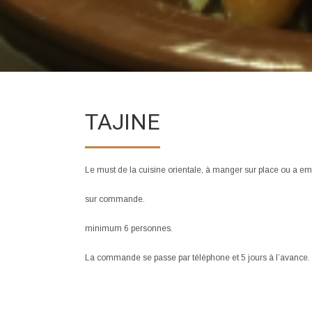
TAJINE
Le must de la cuisine orientale, à manger sur place ou a empo
sur commande.
minimum 6 personnes.
La commande se passe par téléphone et 5 jours à l’avance.