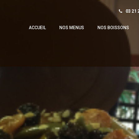
03 21 
ACCUEIL
NOS MENUS
NOS BOISSONS