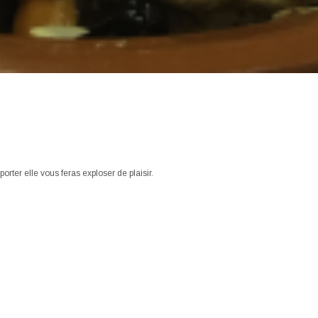
rter elle vous feras exploser de plaisir.