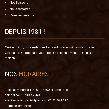
Nos Boissons
Nous contacter
Réservez en ligne
DEPUIS 1981
!
Créé en 1981, notre restaurant Le Tassili, spécialisé dans la cuisine
Orientale et Occidentale, vous propose différents menus, le tout fait
maison...
NOS
HORAIRES
Lundi au vendredi 11h30 à 14h00 - Fermé le soir
samedi soir 18h30 à 22h00
sur réservation par téléphone au 03.21.28.10.20
Fermé le dimanche