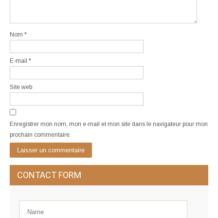
Nom
*
E-mail
*
Site web
Enregistrer mon nom, mon e-mail et mon site dans le navigateur pour mon
prochain commentaire.
CONTACT FORM