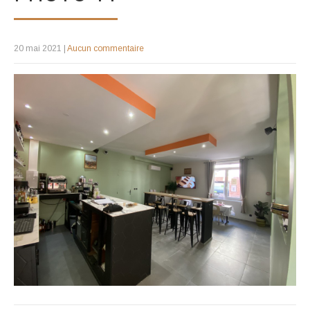
20 mai 2021
|
Aucun commentaire